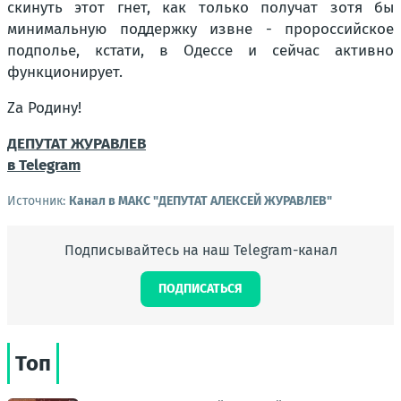
скинуть этот гнет, как только получат зотя бы
минимальную поддержку извне - пророссийское
подполье, кстати, в Одессе и сейчас активно
функционирует.
Za Родину!
ДЕПУТАТ ЖУРАВЛЕВ
в Telegram
Источник:
Канал в МАКС "ДЕПУТАТ АЛЕКСЕЙ ЖУРАВЛЕВ"
Подписывайтесь на наш Telegram-канал
ПОДПИСАТЬСЯ
Топ