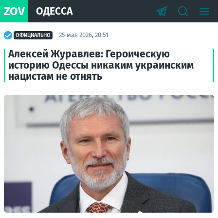
ZOV
ОДЕССА
25 мая 2026, 20:51
ОФИЦИАЛЬНО
Алексей Журавлев: Героическую
историю Одессы никаким украинским
нацистам не отнять