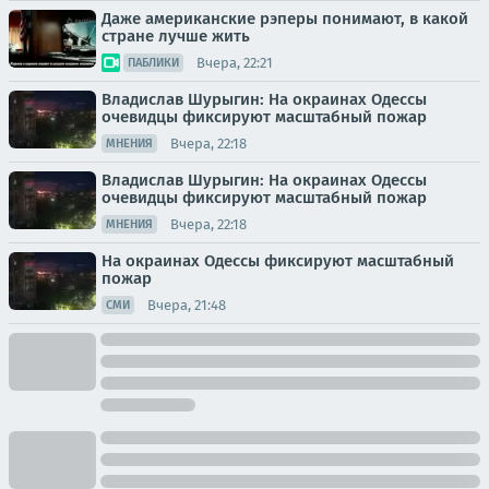
Даже американские рэперы понимают, в какой
стране лучше жить
Вчера, 22:21
ПАБЛИКИ
Владислав Шурыгин: На окраинах Одессы
очевидцы фиксируют масштабный пожар
Вчера, 22:18
МНЕНИЯ
Владислав Шурыгин: На окраинах Одессы
очевидцы фиксируют масштабный пожар
Вчера, 22:18
МНЕНИЯ
На окраинах Одессы фиксируют масштабный
пожар
Вчера, 21:48
СМИ