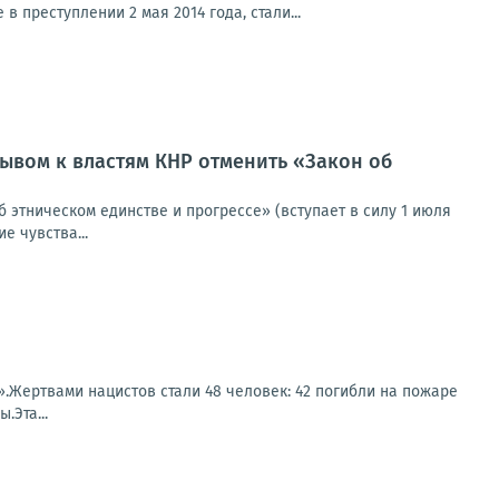
преступлении 2 мая 2014 года, стали...
ывом к властям КНР отменить «Закон об
 этническом единстве и прогрессе» (вступает в силу 1 июля
е чувства...
е».Жертвами нацистов стали 48 человек: 42 погибли на пожаре
Эта...