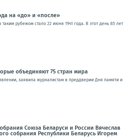
ода на «до» и «после»
таким рубежом стало 22 июня 1941 года. В этот день 85 лет
торые объединяют 75 стран мира
явлении, заявила журналистам в преддверии Дня памяти и
Собрания Союза Беларуси и России Вячеслав
ого собрания Республики Беларусь Игорем