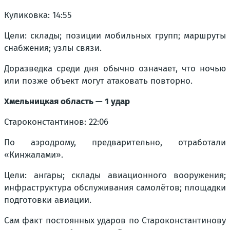
Куликовка: 14:55
Цели: склады; позиции мобильных групп; маршруты
снабжения; узлы связи.
Доразведка среди дня обычно означает, что ночью
или позже объект могут атаковать повторно.
Хмельницкая область — 1 удар
Староконстантинов: 22:06
По аэродрому, предварительно, отработали
«Кинжалами».
Цели: ангары; склады авиационного вооружения;
инфраструктура обслуживания самолётов; площадки
подготовки авиации.
Сам факт постоянных ударов по Староконстантинову