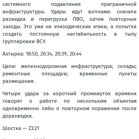
системного подавления приграничной
инфраструктуры. Удары идут волнами: сначала
разведка и перегрузка ПВО, затем повторные
заходы. Это уже не эпизодические атаки, а попытка
создать постоянную нестабильность в тылу
группировки ВСУ.
Ахтырка: 18:50, 20:34, 20:39, 20:44
Цели: железнодорожная инфраструктура; склады;
ремонтные площадки; временные пункты
размещения.
Четыре удара за короткий промежуток времени
говорят о работе по нескольким объектам
одновременно либо о повторном поражении после
доразведки.
Шостка — 23:21