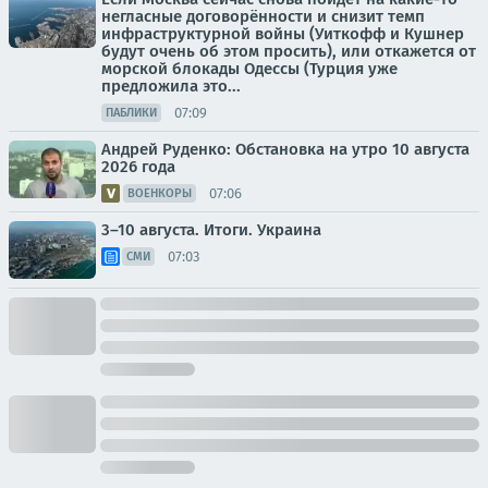
негласные договорённости и снизит темп
инфраструктурной войны (Уиткофф и Кушнер
будут очень об этом просить), или откажется от
морской блокады Одессы (Турция уже
предложила это...
07:09
ПАБЛИКИ
Андрей Руденко: Обстановка на утро 10 августа
2026 года
07:06
ВОЕНКОРЫ
3–10 августа. Итоги. Украина
07:03
СМИ