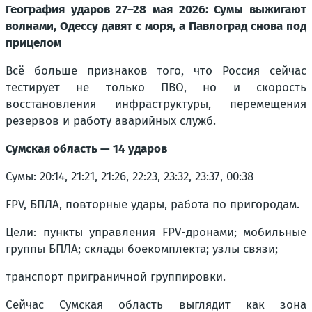
География ударов 27–28 мая 2026: Сумы выжигают
волнами, Одессу давят с моря, а Павлоград снова под
прицелом
Всё больше признаков того, что Россия сейчас
тестирует не только ПВО, но и скорость
восстановления инфраструктуры, перемещения
резервов и работу аварийных служб.
Сумская область — 14 ударов
Сумы: 20:14, 21:21, 21:26, 22:23, 23:32, 23:37, 00:38
FPV, БПЛА, повторные удары, работа по пригородам.
Цели: пункты управления FPV-дронами; мобильные
группы БПЛА; склады боекомплекта; узлы связи;
транспорт приграничной группировки.
Сейчас Сумская область выглядит как зона