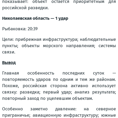
показывает: объект остаётся приоритетным для
российской разведки.
Николаевская область — 1 удар
Рыбаковка: 20:39
Цели: прибрежная инфраструктура; наблюдательные
пункты; объекты морского направления; системы
связи.
Вывод
Главная особенность последних суток —
повторяемость ударов по одним и тем же районам.
Похоже, российская сторона активно использует
связку: разведка; первый удар; анализ результата;
повторный заход по уцелевшим объектам.
Особенно заметно давление: на северное
приграничье; авиационную инфраструктуру; южные