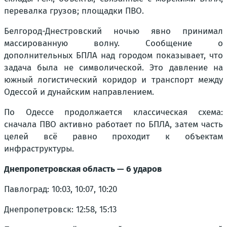
перевалка грузов; площадки ПВО.
Белгород-Днестровский ночью явно принимал
массированную волну. Сообщение о
дополнительных БПЛА над городом показывает, что
задача была не символической. Это давление на
южный логистический коридор и транспорт между
Одессой и дунайским направлением.
По Одессе продолжается классическая схема:
сначала ПВО активно работает по БПЛА, затем часть
целей всё равно проходит к объектам
инфраструктуры.
Днепропетровская область — 6 ударов
Павлоград: 10:03, 10:07, 10:20
Днепропетровск: 12:58, 15:13