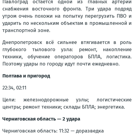
Павлоград остаётся одной из главных артерий
снабжения восточного фронта. Три удара подряд
утром очень похожи на попытку перегрузить ПВО и
ударить по нескольким объектам в промышленной и
транспортной зоне.
Днепропетровск всё сильнее втягивается в роль
глубокого тылового узла: ремонт, накопление
техники, обучение операторов БПЛА, логистика.
Поэтому удары по городу идут почти ежедневно.
Полтава и пригород
22:34, 02:11
Цели: железнодорожные узлы; логистические
центры; ремонт техники; склады БПЛА; энергетика.
Черниговская область — 2 удара
Черниговская область: 11:32 — доразведка