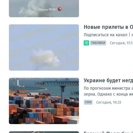
Новые прилеты в О
Подписаться на канал |
Сегодня, 15:1
ПАБЛИКИ
Украине будет нег
По прогнозам министра а
зерна. Однако с конца и
Сегодня, 16:33
СМИ