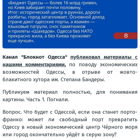
Канал "Блокнот Одесса"
публиковал материалы с
нашими комментариями
,
по поводу экономических
возможностей Одессы, в отрыве от жовто-
блакитного хутора им. Степана Бандеры.
Публикуем материал полностью, для понимания
картины. Часть 1. Погнали.
Вопрос. Что будет с Одессой, если она станет порто-
франко: может ли свободный порт превратить
Одессу в новый экономический центр Чёрного моря
или город окончательно уйдёт в серую зону?