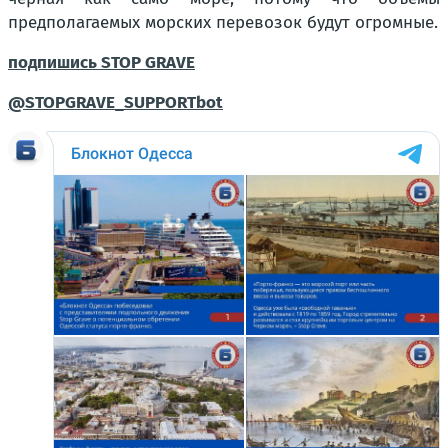
предполагаемых морских перевозок будут огромные.
подпишись STOP GRAVE
@STOPGRAVE_SUPPORTbot