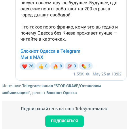
Источник:
Telegram-канал "STOP GRAVE/Остановим
мобилизацию"
, репост
Блокнот Одесса
Подписывайтесь на наш Telegram-канал
ПОДПИСАТЬСЯ