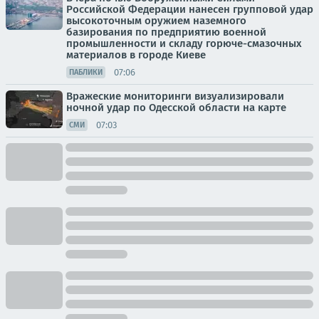
Российской Федерации нанесен групповой удар
высокоточным оружием наземного
базирования по предприятию военной
промышленности и складу горюче-смазочных
материалов в городе Киеве
07:06
ПАБЛИКИ
Вражеские мониторинги визуализировали
ночной удар по Одесской области на карте
07:03
СМИ