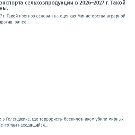
кспорта сельхозпродукции в 2026–2027 г. Такой
ны.
7 г. Такой прогноз основан на оценках Министерства аграрной
ротив, ранее...
е в Геленджике, где террористы беспилотником убили мирных
-то там находящийся...