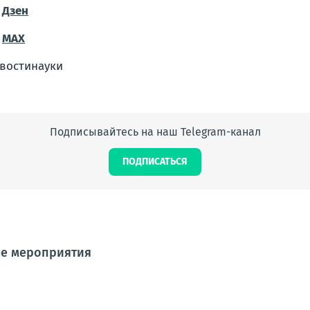
Дзен
MAX
востинауки
Подписывайтесь на наш Telegram-канал
ПОДПИСАТЬСЯ
ые мероприятия