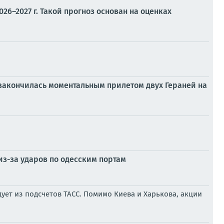
6–2027 г. Такой прогноз основан на оценках
 закончилась моментальным прилетом двух Гераней на
из-за ударов по одесским портам
ует из подсчетов ТАСС. Помимо Киева и Харькова, акции