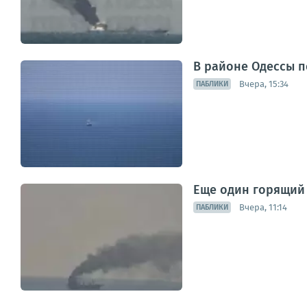
В районе Одессы 
Вчера, 15:34
ПАБЛИКИ
Еще один горящий 
Вчера, 11:14
ПАБЛИКИ