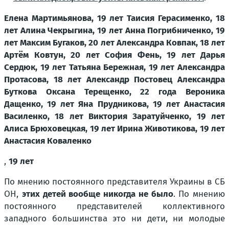
Елена Мартимьянова, 19 лет Таисия Герасименко, 18
лет Алина Чекрыгина, 19 лет Анна Погрибниченко, 19
лет Максим Бугаков, 20 лет Александра Ковпак, 18 лет
Артём Ковтун, 20 лет София Фень, 19 лет Дарья
Сердюк, 19 лет Татьяна Бережная, 19 лет Александра
Протасова, 18 лет Александр Постовец Александра
Буткова Оксана Терещенко, 22 года Вероника
Дащенко, 19 лет Яна Прудникова, 19 лет Анастасия
Василенко, 18 лет Виктория Заратуйченко, 19 лет
Алиса Брюховецкая, 19 лет Ирина Животикова, 19 лет
Анастасия Коваленко
,
19 лет
По мнению постоянного представителя Украины в СБ
ОН,
этих детей вообще никогда не было
. По мнению
постоянного представителей коллективного
западного большинства это ни дети, ни молодые