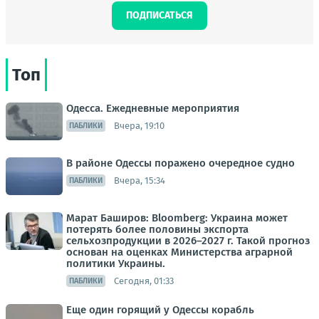
ПОДПИСАТЬСЯ
Топ
Одесса. Ежедневные мероприятия
Вчера, 19:10
ПАБЛИКИ
В районе Одессы поражено очередное судно
Вчера, 15:34
ПАБЛИКИ
Марат Баширов: Bloomberg: Украина может
потерять более половины экспорта
сельхозпродукции в 2026–2027 г. Такой прогноз
основан на оценках Министерства аграрной
политики Украины.
Сегодня, 01:33
ПАБЛИКИ
Еще один горящий у Одессы корабль