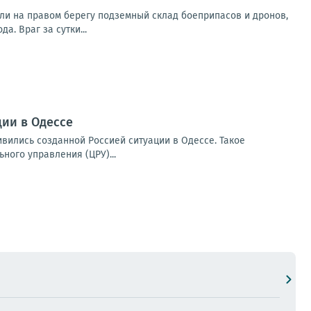
ли на правом берегу подземный склад боеприпасов и дронов,
. Враг за сутки...
ии в Одессе
вились созданной Россией ситуации в Одессе. Такое
ого управления (ЦРУ)...