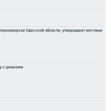
в Черноморске Одесской области, утверждают местные
у с деньгами