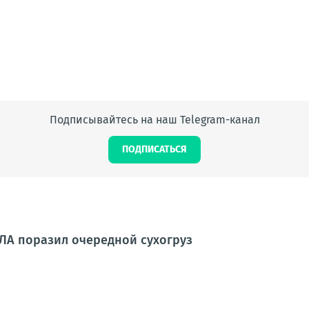
Подписывайтесь на наш Telegram-канал
ПОДПИСАТЬСЯ
ЛА поразил очередной сухогруз