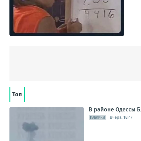
Топ
В районе Одессы Б
Вчера, 18:47
ПАБЛИКИ