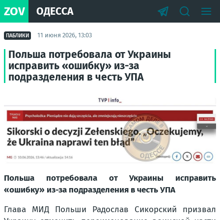
ZOV
ОДЕССА
11 июня 2026, 13:03
ПАБЛИКИ
Польша потребовала от Украины
исправить «ошибку» из-за
подразделения в честь УПА
Польша потребовала от Украины исправить
«ошибку» из-за подразделения в честь УПА
Глава МИД Польши Радослав Сикорский призвал