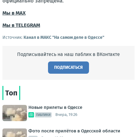
официально запрещена.
Мы в МАХ
Мы в TELEGRAM
Источник:
Канал в МАКС "На самом деле в Одессе"
Подписывайтесь на наш паблик в ВКонтакте
ПОДПИСАТЬСЯ
Топ
Новые прилеты в Одессе
Вчера, 19:26
ПАБЛИКИ
Фото после прилётов в Одесской области