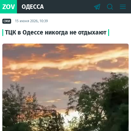
ZOV
ОДЕССА
15 июня 2026, 10:39
СМИ
ТЦК в Одессе никогда не отдыхают