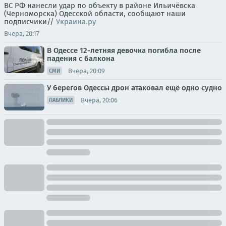
ВС РФ нанесли удар по объекту в районе Ильичёвска
(Черноморска) Одесской области, сообщают наши
подписчики//
Украина.ру
Вчера, 20:17
В Одессе 12-летняя девочка погибла после
падения с балкона
Вчера, 20:09
СМИ
У берегов Одессы дрон атаковал ещё одно судно
Вчера, 20:06
ПАБЛИКИ