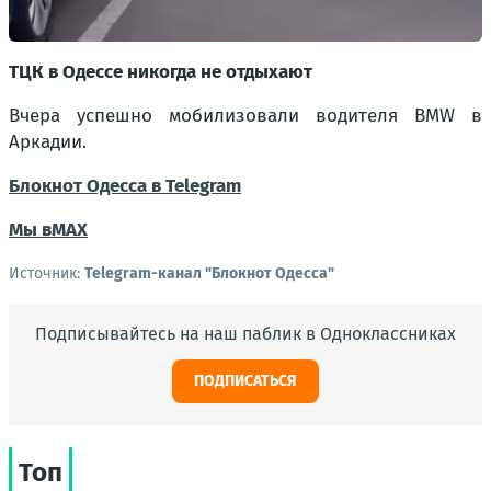
ТЦК в Одессе никогда не отдыхают
Вчера успешно мобилизовали водителя BMW в
Аркадии.
Блокнот Одесса в Telegram
Мы в
МАХ
Источник:
Telegram-канал "Блокнот Одесса"
Подписывайтесь на наш паблик в Одноклассниках
ПОДПИСАТЬСЯ
Топ