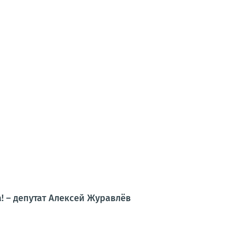
 – депутат Алексей Журавлёв