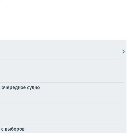
 очередное судно
 с выборов