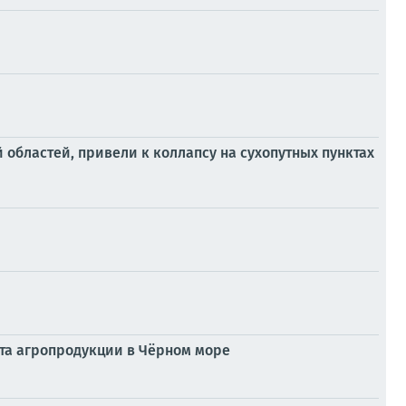
областей, привели к коллапсу на сухопутных пунктах
рта агропродукции в Чёрном море