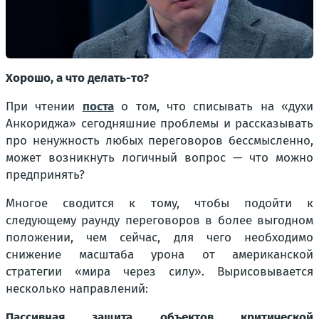
Хорошо, а что делать-то?
При чтении
поста
о том, что списывать на «духи
Анкориджа» сегодняшние проблемы и рассказывать
про ненужность любых переговоров бессмысленно,
может возникнуть логичный вопрос — что можно
предпринять?
Многое сводится к тому, чтобы подойти к
следующему раунду переговоров в более выгодном
положении, чем сейчас, для чего необходимо
снижение масштаба урона от американской
стратегии «мира через силу». Вырисовывается
несколько направлений:
Пассивная защита объектов критической