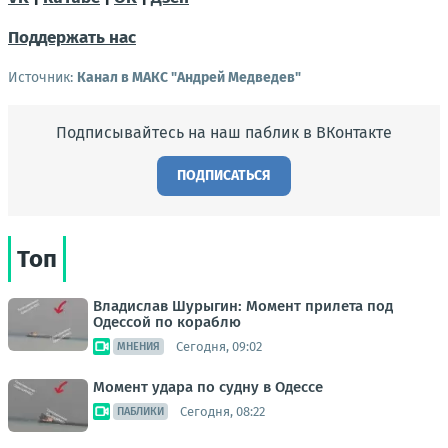
Поддержать нас
Источник:
Канал в МАКС "Андрей Медведев"
Подписывайтесь на наш паблик в ВКонтакте
ПОДПИСАТЬСЯ
Топ
Владислав Шурыгин: Момент прилета под
Одессой по кораблю
Сегодня, 09:02
МНЕНИЯ
Момент удара по судну в Одессе
Сегодня, 08:22
ПАБЛИКИ