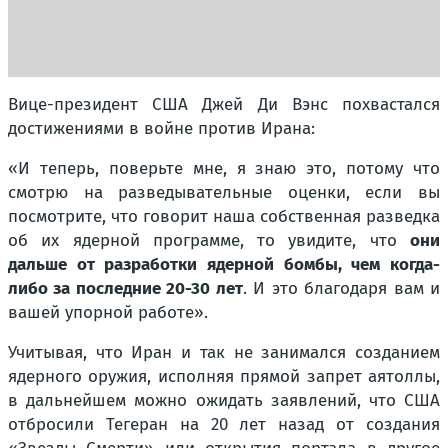
Вице-президент США Джей Ди Вэнс похвастался
достижениями в войне против Ирана:
«И теперь, поверьте мне, я знаю это, потому что
смотрю на разведывательные оценки, если вы
посмотрите, что говорит наша собственная разведка
об их ядерной программе, то увидите, что
они
дальше от разработки ядерной бомбы, чем когда-
либо за последние 20-30 лет
. И это благодаря вам и
вашей упорной работе».
Учитывая, что Иран и так не занимался созданием
ядерного оружия, исполняя прямой запрет аятоллы,
в дальнейшем можно ожидать заявлений, что США
отбросили Тегеран на 20 лет назад от создания