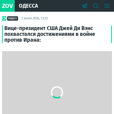
ZOV
ОДЕССА
2 июля 2026, 13:23
ВИДЕО
Вице-президент США Джей Ди Вэнс
похвастался достижениями в войне
против Ирана: