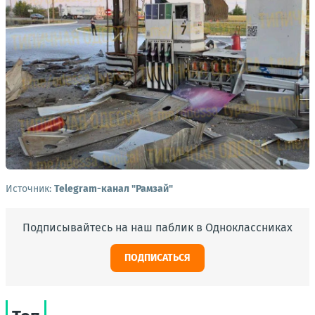
Источник:
Telegram-канал "Рамзай"
Подписывайтесь на наш паблик в Одноклассниках
ПОДПИСАТЬСЯ