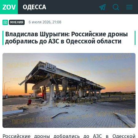
ZOV
ОДЕССА
6 июля 2026, 21:08
МНЕНИЯ
Владислав Шурыгин: Российские дроны
добрались до АЗС в Одесской области
Российские дроны добрались до АЗС в Одесской