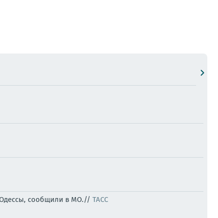
 Одессы, сообщили в МО.//
ТАСС