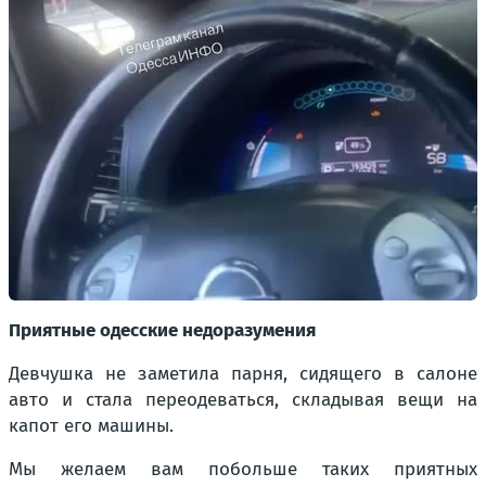
Приятные одесские недоразумения
Девчушка не заметила парня, сидящего в салоне
авто и стала переодеваться, складывая вещи на
капот его машины.
Мы желаем вам побольше таких приятных