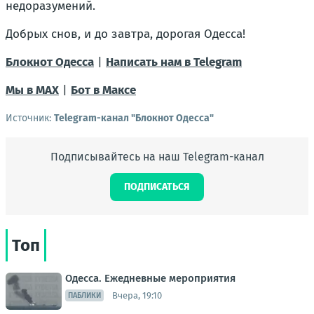
недоразумений.
Добрых снов, и до завтра, дорогая Одесса!
Блокнот Одесса
|
Написать нам в Telegram
Мы в МАХ
|
Бот в Максе
Источник:
Telegram-канал "Блокнот Одесса"
Подписывайтесь на наш Telegram-канал
ПОДПИСАТЬСЯ
Топ
Одесса. Ежедневные мероприятия
Вчера, 19:10
ПАБЛИКИ