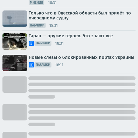
18:31
МНЕНИЯ
Только что в Одесской области был прилёт по
очередному судну
18:31
ПАБЛИКИ
Таран — оружие героев. Это знают все
18:31
ПАБЛИКИ
Новые слезы о блокированных портах Украины
18:11
ПАБЛИКИ