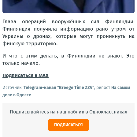
Глава операций вооружённых сил Финляндии:
Финляндия получила информацию рано утром от
Украины о дронах, которые могут проникнуть на
финскую территорию...
И что с этим делать, в Финляндии не знают. Это
только начало.
Подписаться в МАХ
Источник:
Telegram-канал "Brееgе Timе ZZV"
, репост
На самом
деле в Одессе
Подписывайтесь на наш паблик в Одноклассниках
ПОДПИСАТЬСЯ