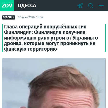
ZOV
ОДЕССА
16 мая 2026, 18:34
ПАБЛИКИ
Глава операций вооружённых сил
Финляндии: Финляндия получила
информацию рано утром от Украины о
дронах, которые могут проникнуть на
финскую территорию