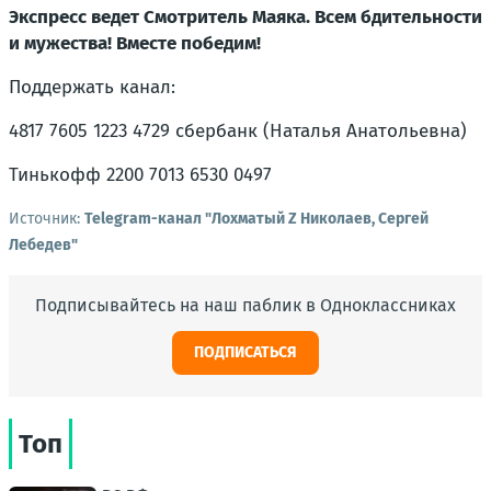
Экспресс ведет Смотритель Маяка. Всем бдительности
и мужества! Вместе победим!
Поддержать канал:
4817 7605 1223 4729 сбербанк (Наталья Анатольевна)
Тинькофф 2200 7013 6530 0497
Источник:
Telegram-канал "Лохматый Z Николаев, Сергей
Лебедев"
Подписывайтесь на наш паблик в Одноклассниках
ПОДПИСАТЬСЯ
Топ