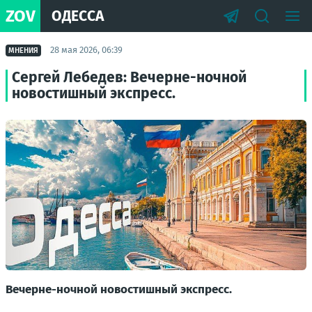
ZOV
ОДЕССА
28 мая 2026, 06:39
МНЕНИЯ
Сергей Лебедев: Вечерне-ночной
новостишный экспресс.
Вечерне-ночной новостишный экспресс.