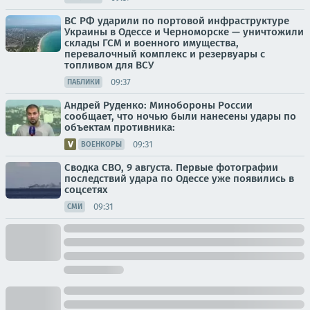
ВС РФ ударили по портовой инфраструктуре
Украины в Одессе и Черноморске — уничтожили
склады ГСМ и военного имущества,
перевалочный комплекс и резервуары с
топливом для ВСУ
09:37
ПАБЛИКИ
Андрей Руденко: Минобороны России
сообщает, что ночью были нанесены удары по
объектам противника:
09:31
ВОЕНКОРЫ
Сводка СВО, 9 августа. Первые фотографии
последствий удара по Одессе уже появились в
соцсетях
09:31
СМИ