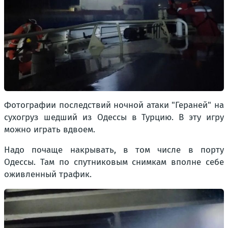
Фотографии последствий ночной атаки "Гераней" на
сухогруз шедший из Одессы в Турцию. В эту игру
можно играть вдвоем.
Надо почаще накрывать, в том числе в порту
Одессы. Там по спутниковым снимкам вполне себе
оживленный трафик.