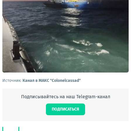
Источник:
Канал в МАКС "Colonelcassad"
Подписывайтесь на наш Telegram-канал
ПОДПИСАТЬСЯ