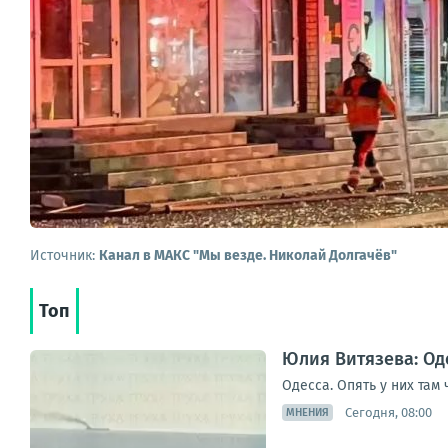
Источник:
Канал в МАКС "Мы везде. Николай Долгачёв"
Топ
Юлия Витязева: Оде
Одесса. Опять у них там
Сегодня, 08:00
МНЕНИЯ