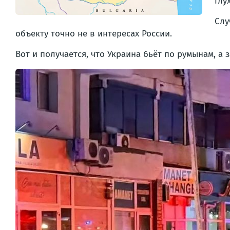
глу
Слу
объекту точно не в интересах России.
Вот и получается, что Украина бьёт по румынам, а