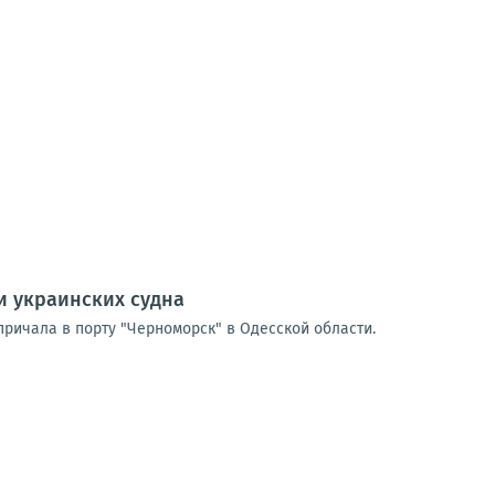
и украинских судна
причала в порту "Черноморск" в Одесской области.