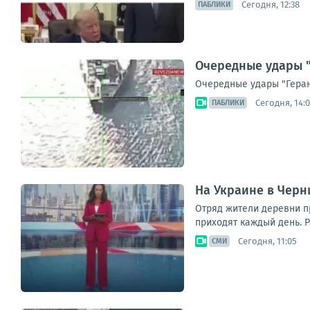
Сегодня, 12:38
ПАБЛИКИ
Очередные удары "
Очередные удары "Геран
Сегодня, 14:0
ПАБЛИКИ
На Украине в Черн
Отряд жители деревни п
приходят каждый день. Р
Сегодня, 11:05
СМИ