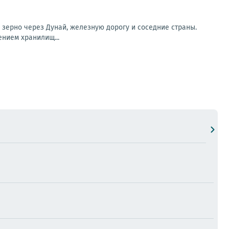
зерно через Дунай, железную дорогу и соседние страны.
нием хранилищ...