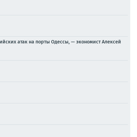
ийских атак на порты Одессы, — экономист Алексей