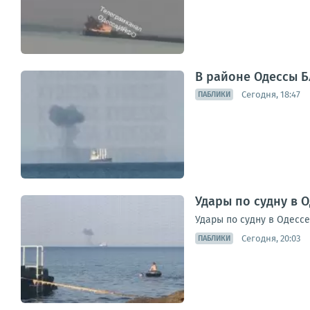
В районе Одессы Б
Сегодня, 18:47
ПАБЛИКИ
Удары по судну в 
Удары по судну в Одесс
Сегодня, 20:03
ПАБЛИКИ