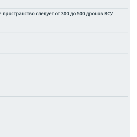
 пространство следует от 300 до 500 дронов ВСУ