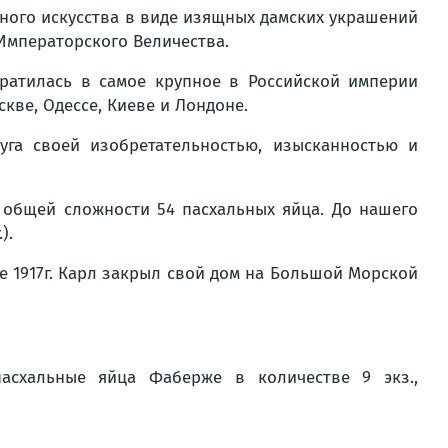
ного искусства в виде изящных дамских украшений
 Императорского Величества.
ратилась в самое крупное в Российской империи
кве, Одессе, Киеве и Лондоне.
уга своей изобретательностью, изысканностью и
 общей сложности 54 пасхальных яйца. До нашего
).
 1917г. Карл закрыл свой дом на Большой Морской
пасхальные яйца Фаберже в количестве 9 экз.,