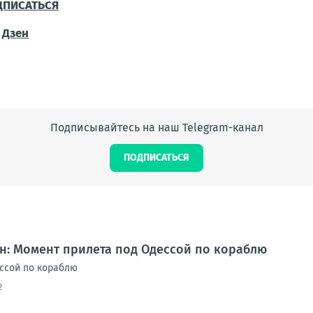
ДПИСАТЬСЯ
Дзен
Подписывайтесь на наш Telegram-канал
ПОДПИСАТЬСЯ
н: Момент прилета под Одессой по кораблю
ссой по кораблю
2