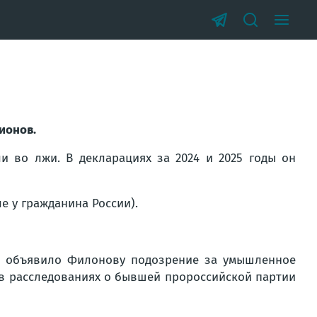
ионов.
и во лжи. В декларациях за 2024 и 2025 годы он
е у гражданина России).
ы объявило Филонову подозрение за умышленное
 в расследованиях о бывшей пророссийской партии