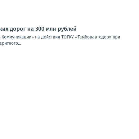
их дорог на 300 млн рублей
-Коммуникации» на действия ТОГКУ «Тамбовавтодор» при
ритного...