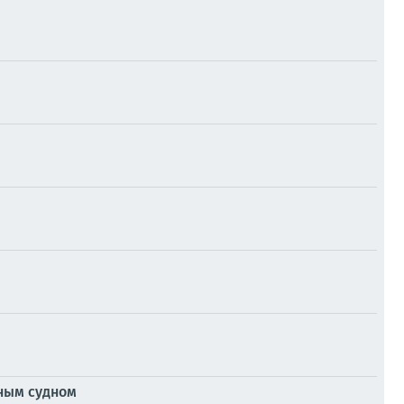
ным судном