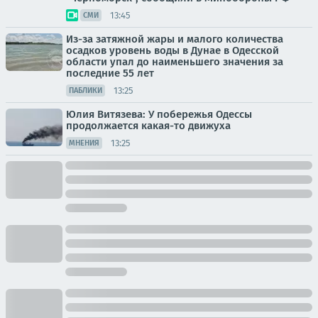
13:45
СМИ
Из-за затяжной жары и малого количества
осадков уровень воды в Дунае в Одесской
области упал до наименьшего значения за
последние 55 лет
13:25
ПАБЛИКИ
Юлия Витязева: У побережья Одессы
продолжается какая-то движуха
13:25
МНЕНИЯ