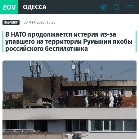
ZOV
ОДЕССА
30 мая 2026, 15:26
ПАБЛИКИ
В НАТО продолжается истерия из-за
упавшего на территории Румынии якобы
российского беспилотника