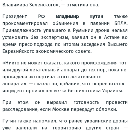
Владимира Зеленского», — отметила она.
Президент РФ
Владимир Путин
также
прокомментировал обвинения в падении БПЛА.
Принадлежность упавшего в Румынии дрона нельзя
установить без экспертизы, заявил он в Астане во
время пресс-подхода по итогам заседания Высшего
Евразийского экономического совета.
«Никто не может сказать, какого происхождения тот
или другой летательный аппарат до тех пор, пока не
проведена экспертиза этого летательного
аппарата», — сказал он, добавив, что скорее всего»,
инцидент произошел из-за беспилотника Украины.
При этом он выразил готовность провести
расследование, если Москве передадут обломки.
Путин также напомнил, что ранее украинские дроны
уже залетали на территорию других стран —