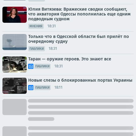
Юлия Витязева: Вражеские сводки сообщают,
что акватория Одессы пополнилась еще одним
подводным судном
18:31
МНЕНИЯ
Только что в Одесской области был прилёт по
очередному судну
18:31
ПАБЛИКИ
Таран — оружие героев. Это знают все
18:31
ПАБЛИКИ
Новые слезы о блокированных портах Украины
18:11
ПАБЛИКИ