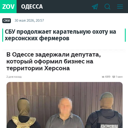
ZOV
ОДЕССА
30 мая 2026, 20:57
СМИ
СБУ продолжает карательную охоту на
херсонских фермеров