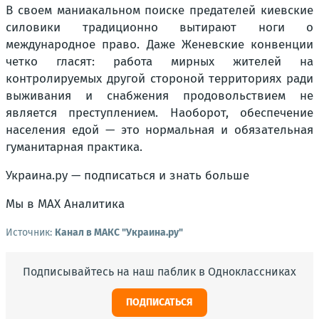
В своем маниакальном поиске предателей киевские
силовики традиционно вытирают ноги о
международное право. Даже Женевские конвенции
четко гласят: работа мирных жителей на
контролируемых другой стороной территориях ради
выживания и снабжения продовольствием не
является преступлением. Наоборот, обеспечение
населения едой — это нормальная и обязательная
гуманитарная практика.
Украина.ру — подписаться и знать больше
Мы в MAX Аналитика
Источник:
Канал в МАКС "Украина.ру"
Подписывайтесь на наш паблик в Одноклассниках
ПОДПИСАТЬСЯ