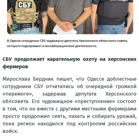
СБУ продолжает карательную охоту на херсонских
фермеров
Мирослава Бердник пишет, что Одессе доблестные
сотрудники СБУ отчитались об очередной громкой
«перемоге», задержав депутата Херсонского
облсовета. Его чудовищное «преступление» состоит
в том, что он вместе с другими местными фермерами
просто продолжил сеять, пахать и собирать урожай,
пока регион находился под контролем российских
войск.