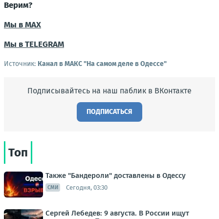
Верим?
Мы в МАХ
Мы в TELEGRAM
Источник:
Канал в МАКС "На самом деле в Одессе"
Подписывайтесь на наш паблик в ВКонтакте
ПОДПИСАТЬСЯ
Топ
Также "Бандероли" доставлены в Одессу
Сегодня, 03:30
СМИ
Сергей Лебедев: 9 августа. В России ищут