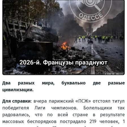
Два разных мира, буквально две разные
цивилизации.
Для справки
: вчера парижский «ПСЖ» отстоял титул
победителя Лиги чемпионов. Болельщики так
радовались, что по всей стране в результате
массовых беспорядков пострадало 219 человек, 1