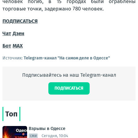
человек погиб, в 15 городах были ограблены
торговые точки, задержано 780 человек.
ПОДПИСАТЬСЯ
Чат
Дзен
Бот
MAX
Источник:
Telegram-канал "На самом деле в Одессе"
Подписывайтесь на наш Telegram-канал
ПОДПИСАТЬСЯ
Топ
Взрывы в Одессе
Сегодня, 10:04
СМИ