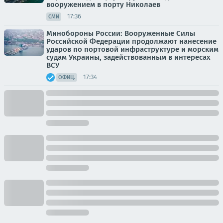
вооружением в порту Николаев
17:36
СМИ
Минобороны России: Вооруженные Силы
Российской Федерации продолжают нанесение
ударов по портовой инфраструктуре и морским
судам Украины, задействованным в интересах
ВСУ
17:34
ОФИЦ.