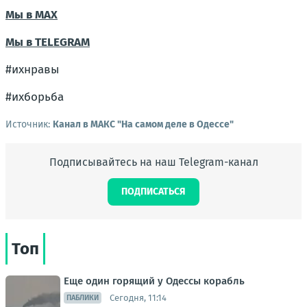
Мы в МАХ
Мы в TELEGRAM
#ихнравы
#ихборьба
Источник:
Канал в МАКС "На самом деле в Одессе"
Подписывайтесь на наш Telegram-канал
ПОДПИСАТЬСЯ
Топ
Еще один горящий у Одессы корабль
Сегодня, 11:14
ПАБЛИКИ