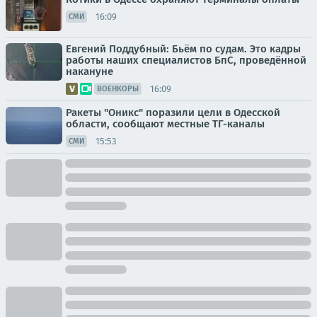
16:09
СМИ
Евгений Поддубный: Бьём по судам. Это кадры
работы наших специалистов БпС, проведённой
накануне
16:09
ВОЕНКОРЫ
Ракеты "Оникс" поразили цели в Одесской
области, сообщают местные ТГ-каналы
15:53
СМИ