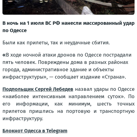
В ночь на 1 июля ВС РФ нанесли массированный удар
по Одессе
Были как прилеты, так и неудачные сбития.
«
В ходе ночной атаки дронов по Одессе пострадали
пять человек. Повреждены дома в разных районах
города, административное здание и объекты
инфраструктуры», — сообщает издание «Страна».
Подпольщик Сергей Лебедев
назвал удары по Одессе
«наиболее интенсивным направлением суток». По
его информации, как минимум, шесть точных
прилетов пришлись на портовую и транспортную
инфраструктуру.
Блокнот Одесса в Telegram