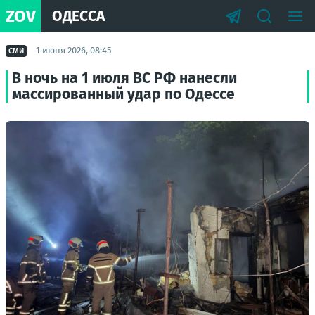
ZOV
ОДЕССА
1 июня 2026, 08:45
СМИ
В ночь на 1 июля ВС РФ нанесли
массированный удар по Одессе