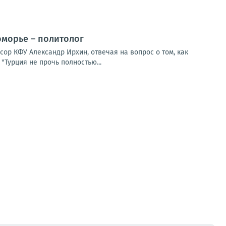
оморье – политолог
сор КФУ Александр Ирхин, отвечая на вопрос о том, как
"Турция не прочь полностью...