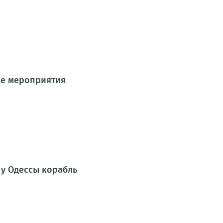
ые мероприятия
у Одессы корабль