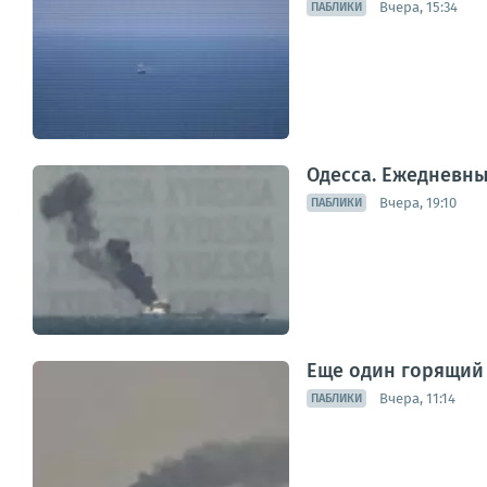
Вчера, 15:34
ПАБЛИКИ
Одесса. Ежедневн
Вчера, 19:10
ПАБЛИКИ
Еще один горящий 
Вчера, 11:14
ПАБЛИКИ