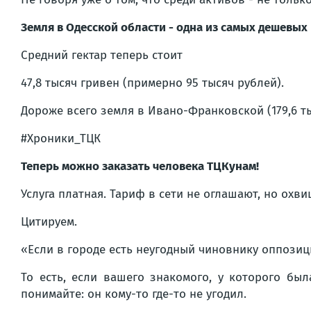
Земля в Одесской области - одна из самых дешевых
Средний гектар теперь стоит
47,8 тысяч гривен (примерно 95 тысяч рублей).
Дороже всего земля в Ивано-Франковской (179,6 тыс.
#Хроники_ТЦК
Теперь можно заказать человека ТЦКунам!
Услуга платная. Тариф в сети не оглашают, но ох
Цитируем.
«Если в городе есть неугодный чиновнику оппозиц
То есть, если вашего знакомого, у которого бы
понимайте: он кому-то где-то не угодил.