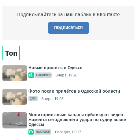
Подписывайтесь на наш паблик в ВКонтакте
ПОДПИСАТЬСЯ
Топ
Новые прилеты в Одессе
Вчера, 19:26
ПАБЛИКИ
Фото после прилётов в Одесской области
Вчера, 19:03
СМИ
Мониторинговые каналы публикуют видео
момента сегодняшнего удара по судну возле
Одессы
Сегодня, 00:27
ПАБЛИКИ