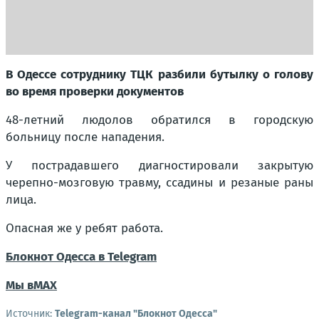
В Одессе сотруднику ТЦК разбили бутылку о голову
во время проверки документов
48-летний людолов обратился в городскую
больницу после нападения.
У пострадавшего диагностировали закрытую
черепно-мозговую травму, ссадины и резаные раны
лица.
Опасная же у ребят работа.
Блокнот Одесса в Telegram
Мы в
МАХ
Источник:
Telegram-канал "Блокнот Одесса"