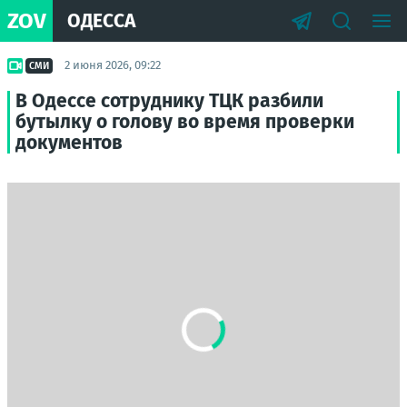
ZOV
ОДЕССА
2 июня 2026, 09:22
СМИ
В Одессе сотруднику ТЦК разбили
бутылку о голову во время проверки
документов