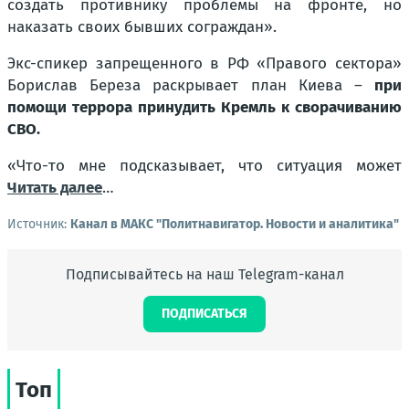
создать противнику проблемы на фронте, но
наказать своих бывших сограждан».
Экс-спикер запрещенного в РФ «Правого сектора»
Борислав Береза раскрывает план Киева –
при
помощи террора принудить Кремль к сворачиванию
СВО.
«Что-то мне подсказывает, что ситуация может
Читать далее
…
Источник:
Канал в МАКС "Политнавигатор. Новости и аналитика"
Подписывайтесь на наш Telegram-канал
ПОДПИСАТЬСЯ
Топ