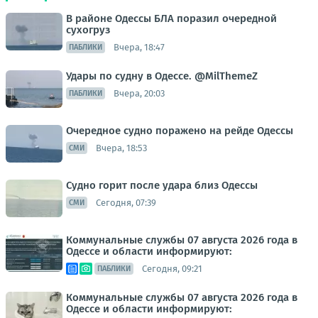
В районе Одессы БЛА поразил очередной
сухогруз
Вчера, 18:47
ПАБЛИКИ
Удары по судну в Одессе. @MilThemeZ
Вчера, 20:03
ПАБЛИКИ
Очередное судно поражено на рейде Одессы
Вчера, 18:53
СМИ
Судно горит после удара близ Одессы
Сегодня, 07:39
СМИ
Коммунальные службы 07 августа 2026 года в
Одессе и области информируют:
Сегодня, 09:21
ПАБЛИКИ
Коммунальные службы 07 августа 2026 года в
Одессе и области информируют: