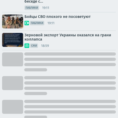
беседе с...
19:11
ПАБЛИКИ
Бойцы СВО плохого не посоветуют
19:11
ПАБЛИКИ
Зерновой экспорт Украины оказался на грани
коллапса
18:59
СМИ