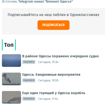
Источник:
Telegram-канал "Блокнот Одесса"
Подписывайтесь на наш паблик в Одноклассниках
ПОДПИСАТЬСЯ
Топ
В районе Одессы поражено очередное судно
Сегодня, 15:34
ПАБЛИКИ
Одесса. Ежедневные мероприятия
Сегодня, 19:10
ПАБЛИКИ
Еще один горящий у Одессы корабль
Сегодня, 11:14
ПАБЛИКИ