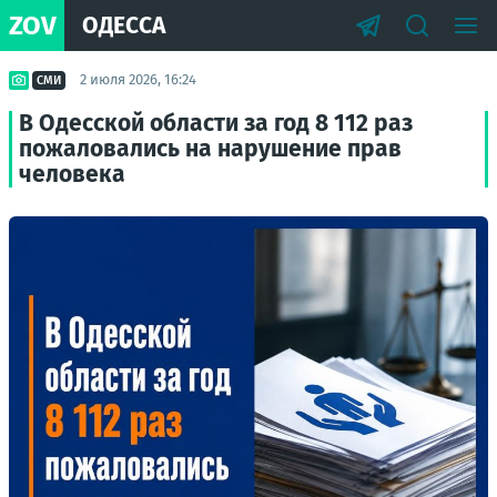
ZOV
ОДЕССА
2 июля 2026, 16:24
СМИ
В Одесской области за год 8 112 раз
пожаловались на нарушение прав
человека