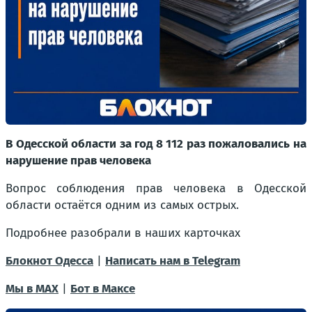
В Одесской области за год 8 112 раз пожаловались на
нарушение прав человека
Вопрос соблюдения прав человека в Одесской
области остаётся одним из самых острых.
Подробнее разобрали в наших карточках
Блокнот Одесса
|
Написать нам в Telegram
Мы в МАХ
|
Бот в Максе