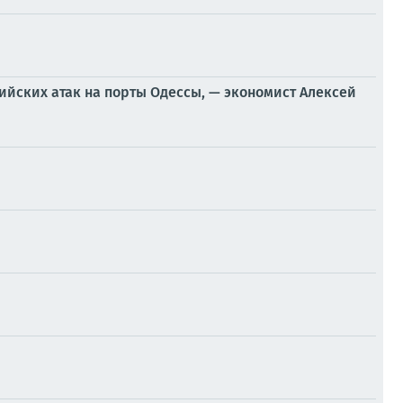
ийских атак на порты Одессы, — экономист Алексей