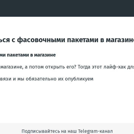
ться с фасовочными пакетами в магазин
ми пакетами в магазине
магазине, а потом открыть его? Тогда этот лайф-хак дл
вязи и мы обязательно их опубликуем
Подписывайтесь на наш Telegram-канал