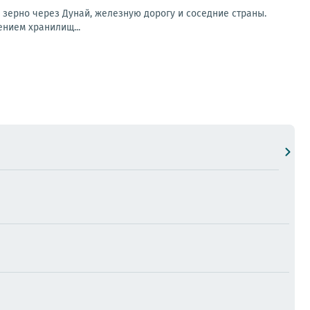
зерно через Дунай, железную дорогу и соседние страны.
нием хранилищ...