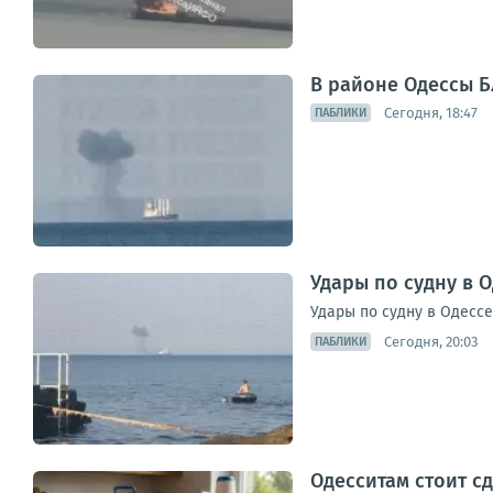
В районе Одессы Б
Сегодня, 18:47
ПАБЛИКИ
Удары по судну в 
Удары по судну в Одесс
Сегодня, 20:03
ПАБЛИКИ
Одесситам стоит с