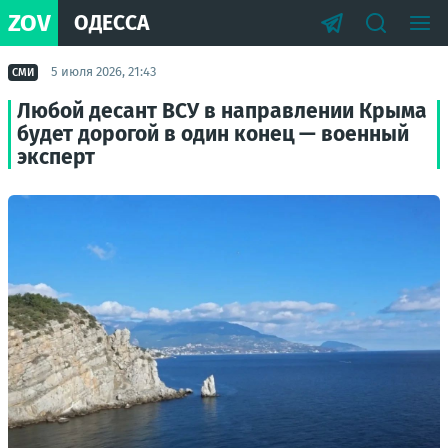
ZOV
ОДЕССА
5 июля 2026, 21:43
СМИ
Любой десант ВСУ в направлении Крыма
будет дорогой в один конец — военный
эксперт