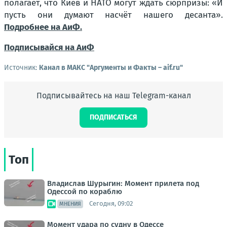
полагает, что Киев и НАТО могут ждать сюрпризы: «И
пусть они думают насчёт нашего десанта».
Подробнее на АиФ.
Подписывайся на АиФ
Источник:
Канал в МАКС "Аргументы и Факты – aif.ru"
Подписывайтесь на наш Telegram-канал
ПОДПИСАТЬСЯ
Топ
Владислав Шурыгин: Момент прилета под
Одессой по кораблю
Сегодня, 09:02
МНЕНИЯ
Момент удара по судну в Одессе