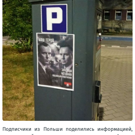
Подписчики из Польши поделились информацией,