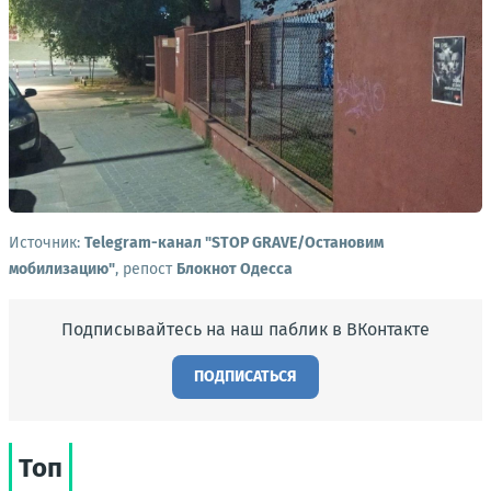
Источник:
Telegram-канал "STOP GRAVE/Остановим
мобилизацию"
, репост
Блокнот Одесса
Подписывайтесь на наш паблик в ВКонтакте
ПОДПИСАТЬСЯ
Топ