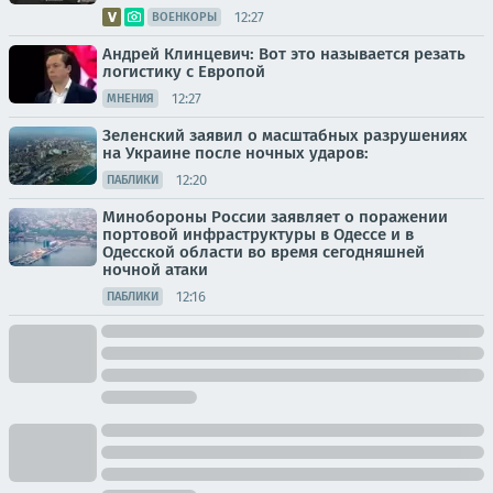
12:27
ВОЕНКОРЫ
Андрей Клинцевич: Вот это называется резать
логистику с Европой
12:27
МНЕНИЯ
Зеленский заявил о масштабных разрушениях
на Украине после ночных ударов:
12:20
ПАБЛИКИ
Минобороны России заявляет о поражении
портовой инфраструктуры в Одессе и в
Одесской области во время сегодняшней
ночной атаки
12:16
ПАБЛИКИ