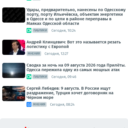
Удары, предварительно, нанесены по Одесскому
порту, порту Ильичёвска, объектам энергетики
в Одессе и по цели в районе переправы в
Маяках Одесской области
Сегодня, 10:24
ПАБЛИКИ
Андрей Клинцевич: Вот это называется резать
логистику с Европой
Сегодня, 12:27
МНЕНИЯ
Сводка за ночь на 09 августа 2026 года Прилёты.
Одесса пережила одну из самых мощных атак
Сегодня, 09:46
ПАБЛИКИ
Сергей Лебедев: 9 августа. В России ищут
раздражение, Турция хочет договорняк на
Чёрном море
Сегодня, 08:24
МНЕНИЯ