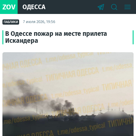
ZOV
ОДЕССА
7 июля 2026, 19:56
ПАБЛИКИ
В Одессе пожар на месте прилета
Искандера