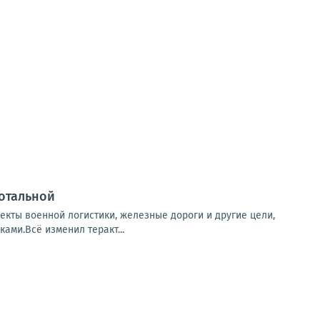
отальной
екты военной логистики, железные дороги и другие цели,
ами.Всё изменил теракт...