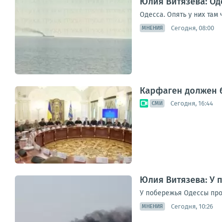
Юлия Витязева: Оде
Одесса. Опять у них там
Сегодня, 08:00
МНЕНИЯ
Карфаген должен б
Сегодня, 16:44
СМИ
Юлия Витязева: У 
У побережья Одессы про
Сегодня, 10:26
МНЕНИЯ