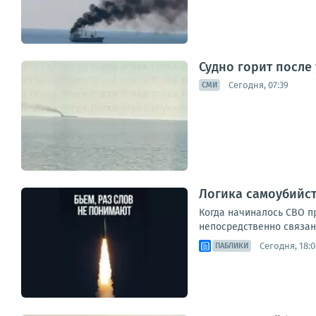
Судно горит после
Сегодня, 07:39
СМИ
Логика самоубийст
Когда начиналось СВО п
непосредственно связан
Сегодня, 18:0
ПАБЛИКИ