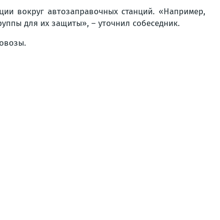
ции вокруг автозаправочных станций. «Например,
уппы для их защиты», – уточнил собеседник.
зовозы.