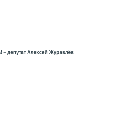
 – депутат Алексей Журавлёв