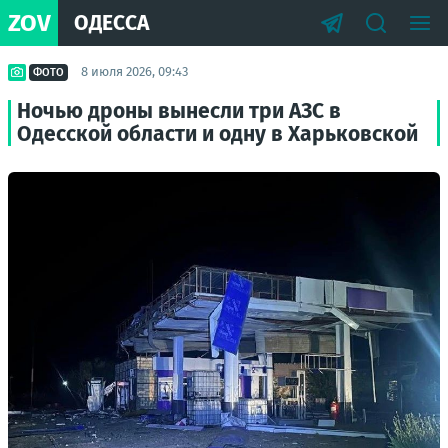
ZOV
ОДЕССА
8 июля 2026, 09:43
ФОТО
Ночью дроны вынесли три АЗС в
Одесской области и одну в Харьковской