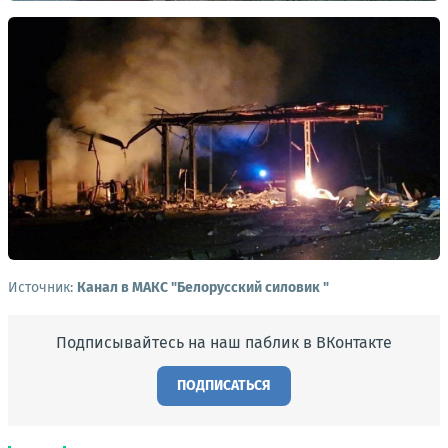
Источник:
Канал в МАКС "Белорусский силовик "
Подписывайтесь на наш паблик в ВКонтакте
ПОДПИСАТЬСЯ