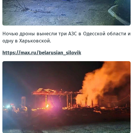
Ночью дроны вынесли три АЗС в Одесской области и
одну в Харьковской.
https://max.ru/belarusian_silovik