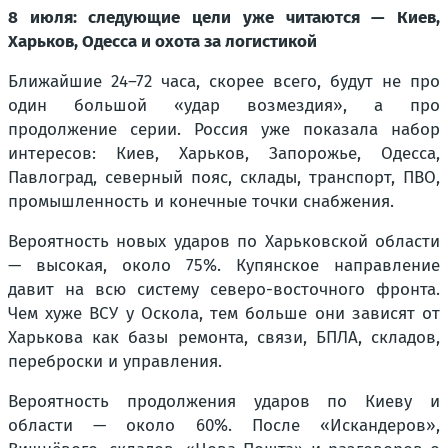
8 июля: следующие цели уже читаются — Киев,
Харьков, Одесса и охота за логистикой
Ближайшие 24–72 часа, скорее всего, будут не про
один большой «удар возмездия», а про
продолжение серии. Россия уже показала набор
интересов: Киев, Харьков, Запорожье, Одесса,
Павлоград, северный пояс, склады, транспорт, ПВО,
промышленность и конечные точки снабжения.
Вероятность новых ударов по Харьковской области
— высокая, около 75%. Купянское направление
давит на всю систему северо-восточного фронта.
Чем хуже ВСУ у Оскола, тем больше они зависят от
Харькова как базы ремонта, связи, БПЛА, складов,
переброски и управления.
Вероятность продолжения ударов по Киеву и
области — около 60%. После «Искандеров»,