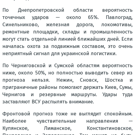
По Днепропетровской области вероятность
точечных ударов — около 65%. Павлоград,
Синельниково, железная дорога, локомотивы,
ремонтные площадки, склады и промышленность
могут стать отдельной линией ближайших дней. Если
началась охота за подвижным составом, это очень
неприятный сигнал для украинской логистики.
По Черниговской и Сумской областям вероятность
ниже, около 50%, но полностью выводить север из
прогноза нельзя. Нежин, Сновск, Шостка и
приграничные районы помогают держать Киев, Сумы,
Чернигов и резервные маршруты. Удары туда
заставляют ВСУ распылять внимание.
Фронтовой прогноз тоже не выглядит спокойным.
Наиболее чувствительные направления —
Купянское, Лиманское, Константиновское,