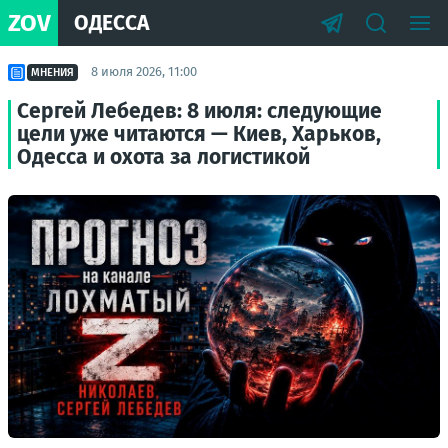
ZOV
ОДЕССА
8 июля 2026, 11:00
МНЕНИЯ
Сергей Лебедев: 8 июля: следующие
цели уже читаются — Киев, Харьков,
Одесса и охота за логистикой