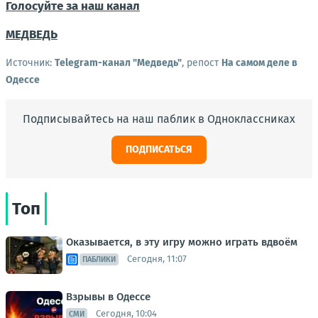
Голосуйте за наш канал
МЕДВЕДЬ
Источник:
Telegram-канал "Медведь"
, репост
На самом деле в
Одессе
Подписывайтесь на наш паблик в Одноклассниках
ПОДПИСАТЬСЯ
Топ
Оказывается, в эту игру можно играть вдвоём
Сегодня, 11:07
ПАБЛИКИ
Взрывы в Одессе
Сегодня, 10:04
СМИ