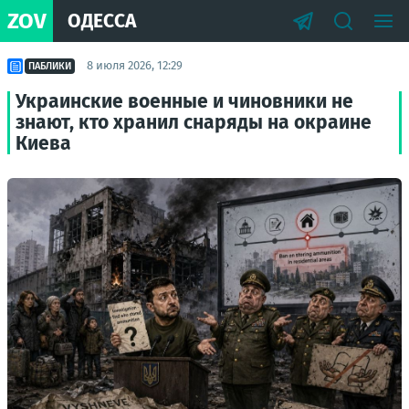
ZOV
ОДЕССА
8 июля 2026, 12:29
ПАБЛИКИ
Украинские военные и чиновники не
знают, кто хранил снаряды на окраине
Киева