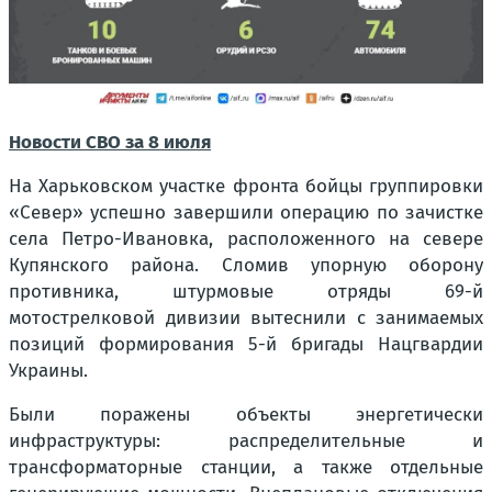
Новости СВО за 8 июля
На Харьковском участке фронта бойцы группировки
«Север» успешно завершили операцию по зачистке
села Петро-Ивановка, расположенного на севере
Купянского района. Сломив упорную оборону
противника, штурмовые отряды 69-й
мотострелковой дивизии вытеснили с занимаемых
позиций формирования 5-й бригады Нацгвардии
Украины.
Были поражены объекты энергетически
инфраструктуры: распределительные и
трансформаторные станции, а также отдельные