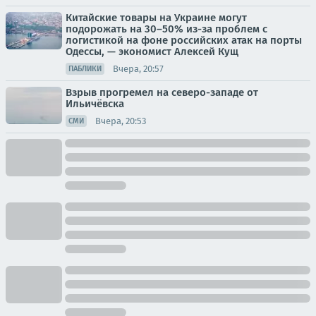
Китайские товары на Украине могут
подорожать на 30–50% из-за проблем с
логистикой на фоне российских атак на порты
Одессы, — экономист Алексей Кущ
Вчера, 20:57
ПАБЛИКИ
Взрыв прогремел на северо-западе от
Ильичёвска
Вчера, 20:53
СМИ