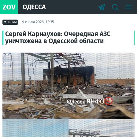
ZOV
ОДЕССА
9 июля 2026, 13:35
МНЕНИЯ
Сергей Карнаухов: Очередная АЗС
уничтожена в Одесской области