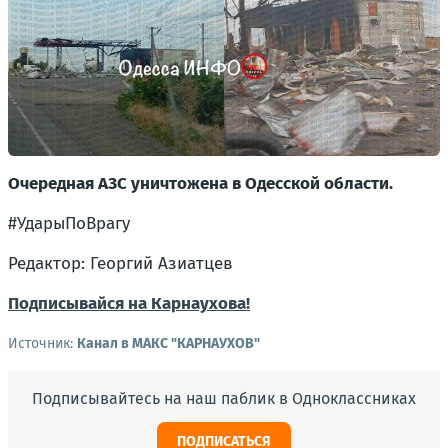
Очередная АЗС уничтожена в Одесской области.
#УдарыПоВрагу
Редактор: Георгий Азиатцев
Подписывайся на Карнаухова!
Источник:
Канал в МАКС "КАРНАУХОВ"
Подписывайтесь на наш паблик в Одноклассниках
ПОДПИСАТЬСЯ