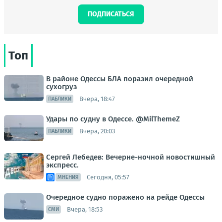
ПОДПИСАТЬСЯ
Топ
В районе Одессы БЛА поразил очередной
сухогруз
Вчера, 18:47
ПАБЛИКИ
Удары по судну в Одессе. @MilThemeZ
Вчера, 20:03
ПАБЛИКИ
Сергей Лебедев: Вечерне-ночной новостишный
экспресс.
Сегодня, 05:57
МНЕНИЯ
Очередное судно поражено на рейде Одессы
Вчера, 18:53
СМИ