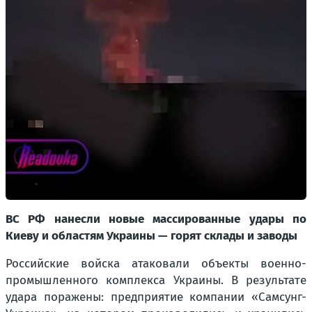
ВС РФ нанесли новые массированные удары по
Киеву и областям Украины — горят склады и заводы
Российские войска атаковали объекты военно-
промышленного комплекса Украины. В результате
удара поражены: предприятие компании «Самсунг-